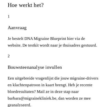
Hoe werkt het?
1
Aanvraag
Je bestelt DNA Migraine Blueprint hier via de
website. De testkit wordt naar je thuisadres gestuurd.
2
Bouwsteenanalyse invullen
Een uitgebreide vragenlijst die jouw migraine-drivers
en klachtenpatroon in kaart brengt. Heb je recente
bloedresultaten? Mail ze in deze stap naar
barbara@migrainekliniek.be, dan worden ze mee
geanalyseerd.