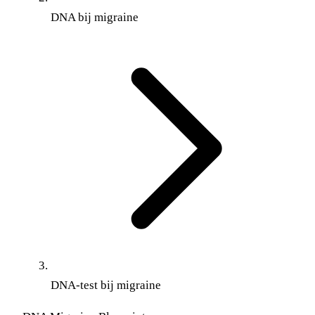
DNA bij migraine
DNA-test bij migraine