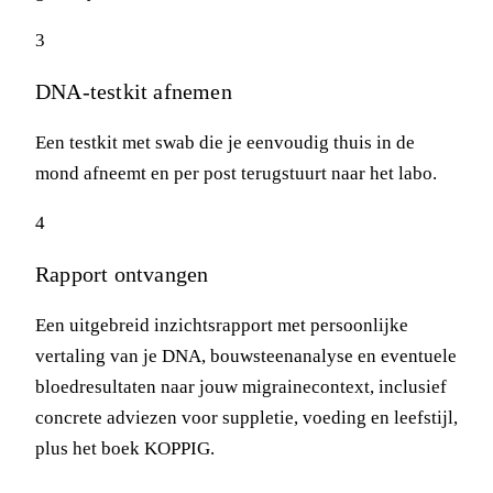
3
DNA-testkit afnemen
Een testkit met swab die je eenvoudig thuis in de
mond afneemt en per post terugstuurt naar het labo.
4
Rapport ontvangen
Een uitgebreid inzichtsrapport met persoonlijke
vertaling van je DNA, bouwsteenanalyse en eventuele
bloedresultaten naar jouw migrainecontext, inclusief
concrete adviezen voor suppletie, voeding en leefstijl,
plus het boek KOPPIG.