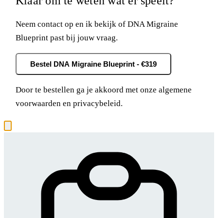
Klaar om te weten wat er speelt?
Neem contact op en ik bekijk of DNA Migraine
Blueprint past bij jouw vraag.
Bestel DNA Migraine Blueprint - €319
Door te bestellen ga je akkoord met onze
algemene
voorwaarden
en
privacybeleid
.