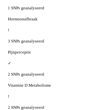
1 SNPs geanalyseerd
Hormoonafbraak
!
3 SNPs geanalyseerd
Pijnperceptie
✓
2 SNPs geanalyseerd
Vitamine D Metabolisme
!
2 SNPs geanalyseerd