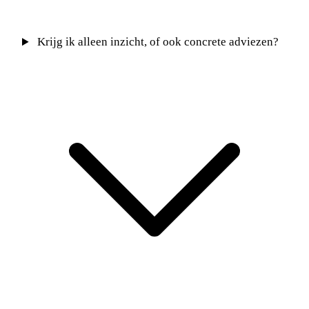
Krijg ik alleen inzicht, of ook concrete adviezen?