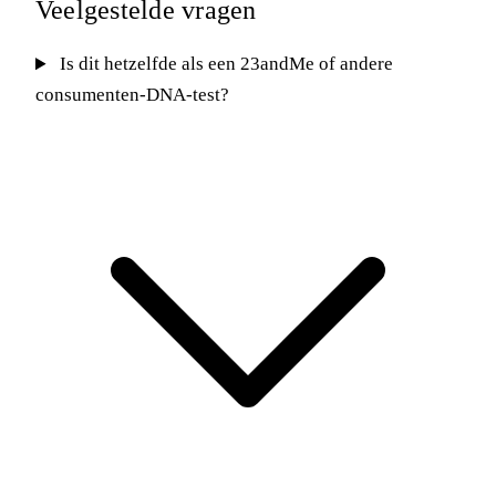
Veelgestelde vragen
Is dit hetzelfde als een 23andMe of andere
consumenten-DNA-test?