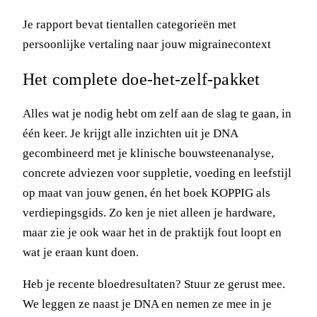
Je rapport bevat tientallen categorieën met
persoonlijke vertaling naar jouw migrainecontext
Het complete doe-het-zelf-pakket
Alles wat je nodig hebt om zelf aan de slag te gaan, in
één keer. Je krijgt alle inzichten uit je DNA
gecombineerd met je klinische bouwsteenanalyse,
concrete adviezen voor suppletie, voeding en leefstijl
op maat van jouw genen, én het boek KOPPIG als
verdiepingsgids. Zo ken je niet alleen je hardware,
maar zie je ook waar het in de praktijk fout loopt en
wat je eraan kunt doen.
Heb je recente bloedresultaten? Stuur ze gerust mee.
We leggen ze naast je DNA en nemen ze mee in je