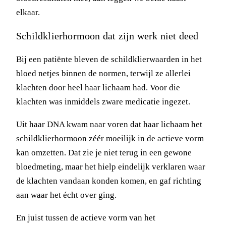
elkaar.
Schildklierhormoon dat zijn werk niet deed
Bij een patiënte bleven de schildklierwaarden in het
bloed netjes binnen de normen, terwijl ze allerlei
klachten door heel haar lichaam had. Voor die
klachten was inmiddels zware medicatie ingezet.
Uit haar DNA kwam naar voren dat haar lichaam het
schildklierhormoon zéér moeilijk in de actieve vorm
kan omzetten. Dat zie je niet terug in een gewone
bloedmeting, maar het hielp eindelijk verklaren waar
de klachten vandaan konden komen, en gaf richting
aan waar het écht over ging.
En juist tussen de actieve vorm van het