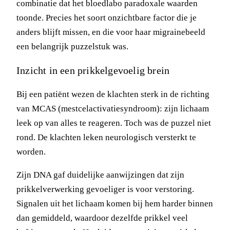
combinatie dat het bloedlabo paradoxale waarden
toonde. Precies het soort onzichtbare factor die je
anders blijft missen, en die voor haar migrainebeeld
een belangrijk puzzelstuk was.
Inzicht in een prikkelgevoelig brein
Bij een patiënt wezen de klachten sterk in de richting
van MCAS (mestcelactivatiesyndroom): zijn lichaam
leek op van alles te reageren. Toch was de puzzel niet
rond. De klachten leken neurologisch versterkt te
worden.
Zijn DNA gaf duidelijke aanwijzingen dat zijn
prikkelverwerking gevoeliger is voor verstoring.
Signalen uit het lichaam komen bij hem harder binnen
dan gemiddeld, waardoor dezelfde prikkel veel