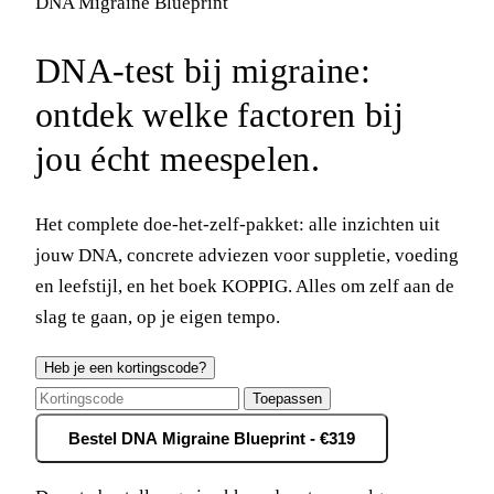
DNA Migraine Blueprint
DNA-test bij migraine:
ontdek welke factoren bij
jou écht meespelen.
Het complete doe-het-zelf-pakket: alle inzichten uit
jouw DNA, concrete adviezen voor suppletie, voeding
en leefstijl, en het boek KOPPIG. Alles om zelf aan de
slag te gaan, op je eigen tempo.
Heb je een kortingscode?
Toepassen
Bestel DNA Migraine Blueprint - €319