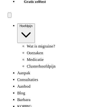
Gratis zelftest
Hoofdpijn
Wat is migraine?
Oorzaken
Medicatie
Clusterhoofdpijn
Aanpak
Consultaties
Aanbod
Blog
Barbara
KOPPIG