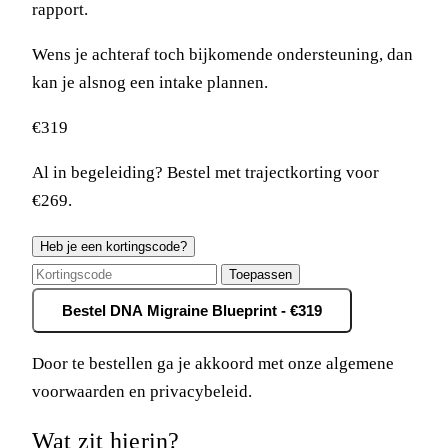
rapport.
Wens je achteraf toch bijkomende ondersteuning, dan
kan je alsnog een intake plannen.
€319
Al in begeleiding?
Bestel met trajectkorting voor
€269
.
Heb je een kortingscode?
Toepassen
Bestel DNA Migraine Blueprint - €319
Door te bestellen ga je akkoord met onze
algemene
voorwaarden
en
privacybeleid
.
Wat zit hierin?