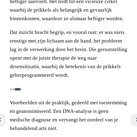
heftiger aanvoelt. Het leidt tot een vicieuze cirkel
waarbij de prikkels als belangrijk en gevaarlijk
binnenkomen, waardoor ze alsmaar heftiger worden.
Dat inzicht bracht begrip, en vooral rust: er was niets
ernstigs met zijn lichaam aan de hand, het probleem
lag in de verwerking door het brein. Die geruststelling
opent met de juiste therapie de weg naar
desensitisatie, waarbij de betekenis van de prikkels
geherprogrammeerd wordt.
Voorbeelden uit de praktijk, gedeeld met toestemming
en geanonimiseerd. Een DNA-analyse is geen
medische diagnose en vervangt het oordeel van je
behandelend arts niet.