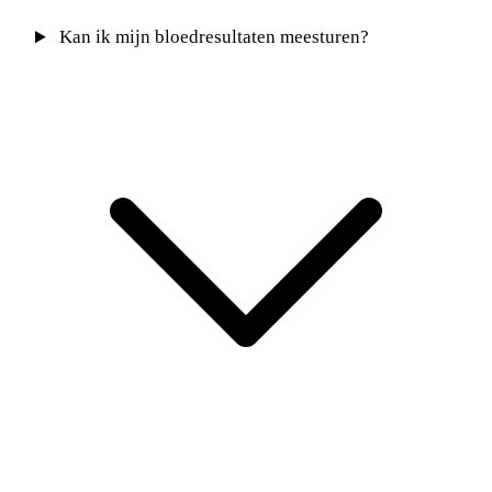
Kan ik mijn bloedresultaten meesturen?