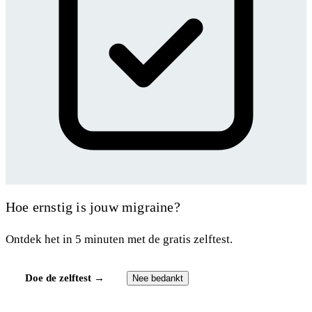
Hoe ernstig is jouw migraine?
Ontdek het in 5 minuten met de gratis zelftest.
Doe de zelftest →
Nee bedankt