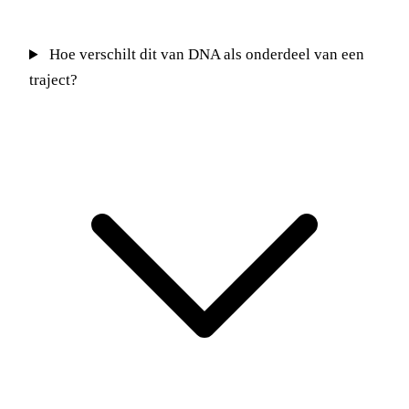
Hoe verschilt dit van DNA als onderdeel van een
traject?