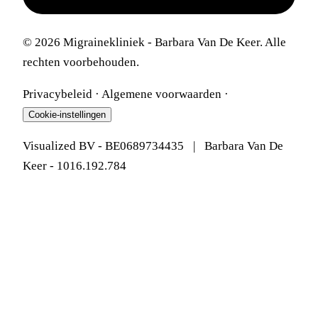
© 2026 Migrainekliniek - Barbara Van De Keer. Alle
rechten voorbehouden.
Privacybeleid
·
Algemene voorwaarden
·
Cookie-instellingen
Visualized BV - BE0689734435 | Barbara Van De
Keer - 1016.192.784