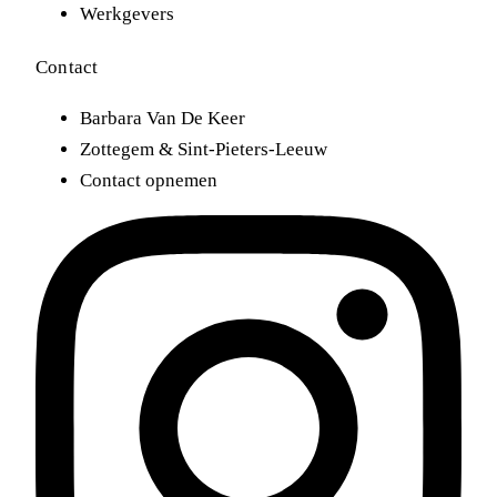
Werkgevers
Contact
Barbara Van De Keer
Zottegem & Sint-Pieters-Leeuw
Contact opnemen