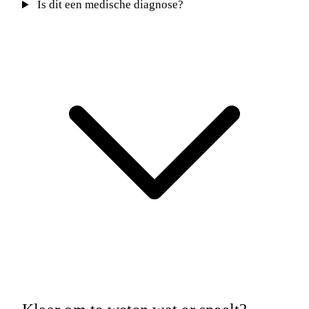
Is dit een medische diagnose?