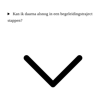
Kan ik daarna alsnog in een begeleidingstraject
stappen?