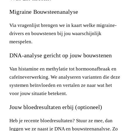
Migraine Bouwsteenanalyse
Via vragenlijst brengen we in kaart welke migraine-
drivers en bouwstenen bij jou waarschijnlijk
meespelen.
DNA-analyse gericht op jouw bouwstenen
Van histamine en methylatie tot hormoonafbraak en
cafeïneverwerking. We analyseren varianten die deze
systemen beïnvloeden en vertalen ze naar wat het
voor jouw situatie betekent.
Jouw bloedresultaten erbij (optioneel)
Heb je recente bloedresultaten? Stuur ze mee, dan
leggen we ze naast je DNA en bouwsteenanalyse. Zo