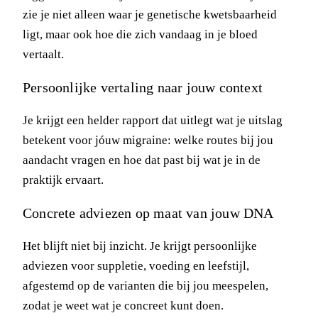
zie je niet alleen waar je genetische kwetsbaarheid
ligt, maar ook hoe die zich vandaag in je bloed
vertaalt.
Persoonlijke vertaling naar jouw context
Je krijgt een helder rapport dat uitlegt wat je uitslag
betekent voor jóuw migraine: welke routes bij jou
aandacht vragen en hoe dat past bij wat je in de
praktijk ervaart.
Concrete adviezen op maat van jouw DNA
Het blijft niet bij inzicht. Je krijgt persoonlijke
adviezen voor suppletie, voeding en leefstijl,
afgestemd op de varianten die bij jou meespelen,
zodat je weet wat je concreet kunt doen.