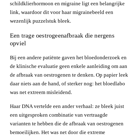
schildklierhormoon en migraine ligt een belangrijke
link, waardoor dit voor haar migrainebeeld een
wezenlijk puzzelstuk bleek.
Een trage oestrogeenafbraak die nergens
opviel
Bij een andere patiënte gaven het bloedonderzoek en
de klinische evaluatie geen enkele aanleiding om aan
de afbraak van oestrogenen te denken. Op papier leek
daar niets aan de hand, of sterker nog: het bloedlabo
was net extreem misleidend.
Haar DNA vertelde een ander verhaal: ze bleek juist
een uitgesproken combinatie van vertraagde
varianten te hebben die de afbraak van oestrogenen
bemoeilijken. Het was net door die extreme