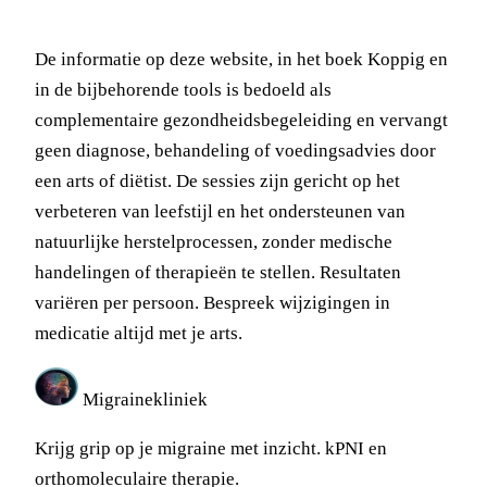
De informatie op deze website, in het boek Koppig en
in de bijbehorende tools is bedoeld als
complementaire gezondheidsbegeleiding en vervangt
geen diagnose, behandeling of voedingsadvies door
een arts of diëtist. De sessies zijn gericht op het
verbeteren van leefstijl en het ondersteunen van
natuurlijke herstelprocessen, zonder medische
handelingen of therapieën te stellen. Resultaten
variëren per persoon. Bespreek wijzigingen in
medicatie altijd met je arts.
Migrainekliniek
Krijg grip op je migraine met inzicht. kPNI en
orthomoleculaire therapie.