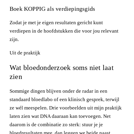
Boek KOPPIG als verdiepingsgids
Zodat je met je eigen resultaten gericht kunt
verdiepen in de hoofdstukken die voor jou relevant
zijn.
Uit de praktijk
Wat bloedonderzoek soms niet laat
zien
Sommige dingen blijven onder de radar in een
standaard bloedlabo of een klinisch gesprek, terwijl
ze wél meespelen. Drie voorbeelden uit mijn praktijk
laten zien wat DNA daaraan kan toevoegen. Net
daarom is de combinatie zo sterk: stuur je je
bloedresultaten mee, dan leggen we beide naast