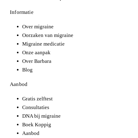
Informatie
Over migraine
Oorzaken van migraine
Migraine medicatie
Onze aanpak
Over Barbara
Blog
Aanbod
Gratis zelftest
Consultaties
DNA bij migraine
Boek Koppig
Aanbod