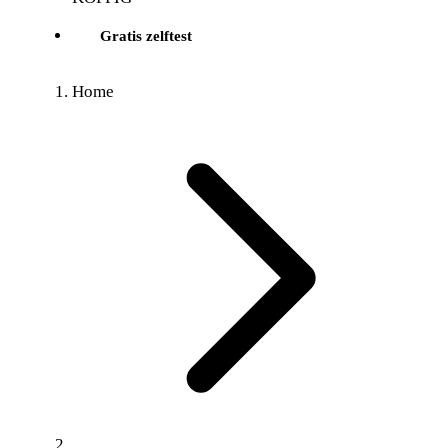
Gratis zelftest
Home