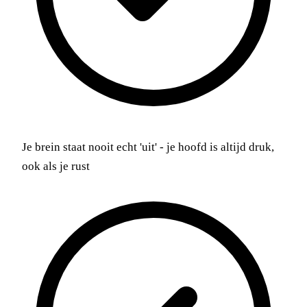
Je brein staat nooit echt 'uit' - je hoofd is altijd druk,
ook als je rust