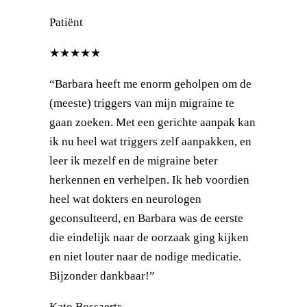
Patiënt
★★★★★
“Barbara heeft me enorm geholpen om de
(meeste) triggers van mijn migraine te
gaan zoeken. Met een gerichte aanpak kan
ik nu heel wat triggers zelf aanpakken, en
leer ik mezelf en de migraine beter
herkennen en verhelpen. Ik heb voordien
heel wat dokters en neurologen
geconsulteerd, en Barbara was de eerste
die eindelijk naar de oorzaak ging kijken
en niet louter naar de nodige medicatie.
Bijzonder dankbaar!”
Kato Bossaerts