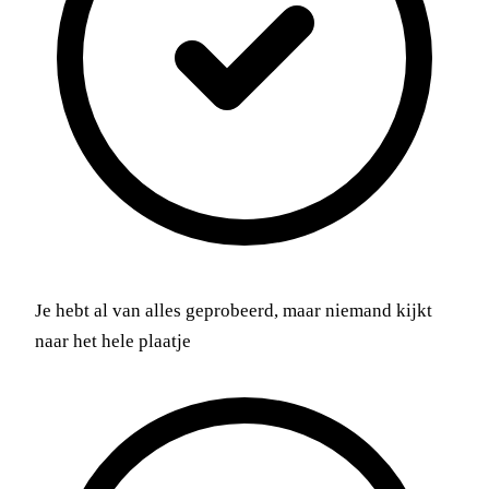
Je hebt al van alles geprobeerd, maar niemand kijkt
naar het hele plaatje