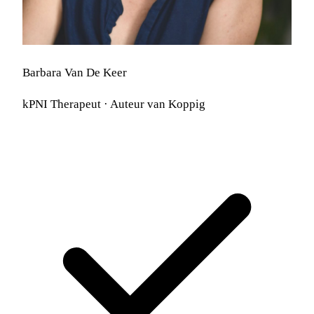
Barbara Van De Keer
kPNI Therapeut · Auteur van Koppig