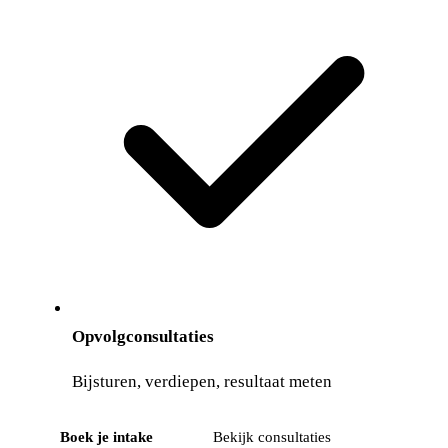
Opvolgconsultaties
Bijsturen, verdiepen, resultaat meten
Boek je intake
Bekijk consultaties