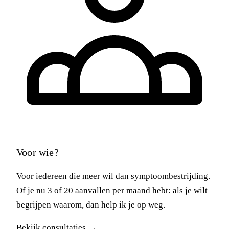
Voor wie?
Voor iedereen die meer wil dan symptoombestrijding.
Of je nu 3 of 20 aanvallen per maand hebt: als je wilt
begrijpen waarom, dan help ik je op weg.
Bekijk consultaties →