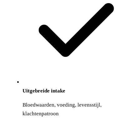
Uitgebreide intake
Bloedwaarden, voeding, levensstijl,
klachtenpatroon