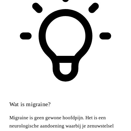
Wat is migraine?
Migraine is geen gewone hoofdpijn. Het is een
neurologische aandoening waarbij je zenuwstelsel