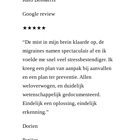
Google review
★★★★★
“De mist in mijn brein klaarde op, de
migraines namen spectaculair af en ik
voelde me snel veel stressbestendiger. Ik
kreeg een plan van aanpak bij aanvallen
en een plan ter preventie. Allen
weloverwogen, en duidelijk
wetenschappelijk gedocumenteerd.
Eindelijk een oplossing, eindelijk
erkenning.”
Dorien