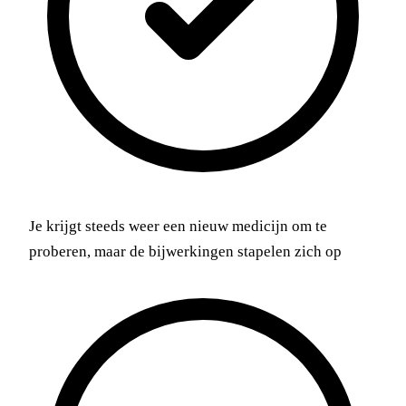
Je krijgt steeds weer een nieuw medicijn om te
proberen, maar de bijwerkingen stapelen zich op