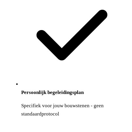
Persoonlijk begeleidingsplan
Specifiek voor jouw bouwstenen - geen
standaardprotocol