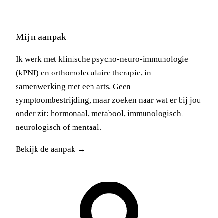
Mijn aanpak
Ik werk met klinische psycho-neuro-immunologie
(kPNI) en orthomoleculaire therapie, in
samenwerking met een arts. Geen
symptoombestrijding, maar zoeken naar wat er bij jou
onder zit: hormonaal, metabool, immunologisch,
neurologisch of mentaal.
Bekijk de aanpak →