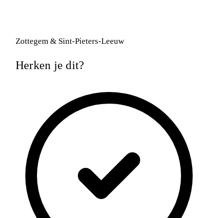
Zottegem & Sint-Pieters-Leeuw
Herken je dit?