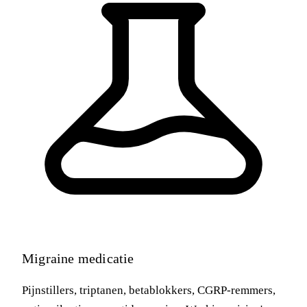
Migraine medicatie
Pijnstillers, triptanen, betablokkers, CGRP-remmers,