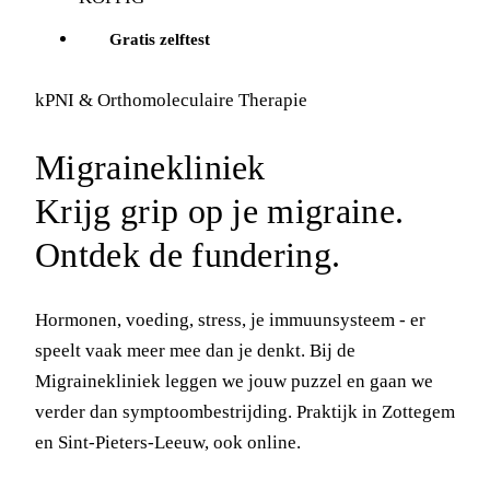
Gratis zelftest
kPNI & Orthomoleculaire Therapie
Migrainekliniek
Krijg grip op je migraine.
Ontdek de fundering.
Hormonen, voeding, stress, je immuunsysteem - er
speelt vaak meer mee dan je denkt. Bij de
Migrainekliniek leggen we jouw puzzel en gaan we
verder dan symptoombestrijding. Praktijk in Zottegem
en Sint-Pieters-Leeuw, ook online.