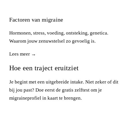
Factoren van migraine
Hormonen, stress, voeding, ontsteking, genetica.
Waarom jouw zenuwstelsel zo gevoelig is.
Lees meer →
Hoe een traject eruitziet
Je begint met een uitgebreide intake. Niet zeker of dit
bij jou past? Doe eerst de gratis zelftest om je
migraineprofiel in kaart te brengen.