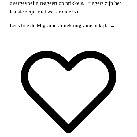
overgevoelig reageert op prikkels. Triggers zijn het
laatste zetje, niet wat eronder zit.
Lees hoe de Migrainekliniek migraine bekijkt →