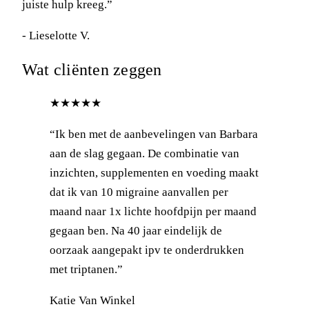
juiste hulp kreeg.”
- Lieselotte V.
Wat cliënten zeggen
★★★★★
“Ik ben met de aanbevelingen van Barbara
aan de slag gegaan. De combinatie van
inzichten, supplementen en voeding maakt
dat ik van 10 migraine aanvallen per
maand naar 1x lichte hoofdpijn per maand
gegaan ben. Na 40 jaar eindelijk de
oorzaak aangepakt ipv te onderdrukken
met triptanen.”
Katie Van Winkel