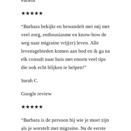
Patiënt
★★★★★
“Barbara bekijkt en bewandelt met mij met
veel zorg, enthousiasme en know-how de
weg naar migraine vrij(er) leven. Alle
levensgebieden komen aan bod en ik ga na
elk consult naar huis met enorm veel tips
die ook echt blijken te helpen!”
Sarah C.
Google review
★★★★★
“Barbara is de persoon bij wie je moet zijn
als je worstelt met migraine. Na de eerste