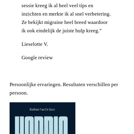
sessie kreeg ik al heel veel tips en
inzichten en merkte ik al snel verbetering.
Ze bekijkt migraine heel breed waardoor
ik ook eindelijk de juiste hulp kreeg.”
Lieselotte V.
Google review
Persoonlijke ervaringen. Resultaten verschillen per
persoon.