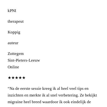
kPNI
therapeut
Koppig
auteur
Zottegem
Sint-Pieters-Leeuw
Online
★★★★★
“Na de eerste sessie kreeg ik al heel veel tips en
inzichten en merkte ik al snel verbetering. Ze bekijkt
migraine heel breed waardoor ik ook eindelijk de