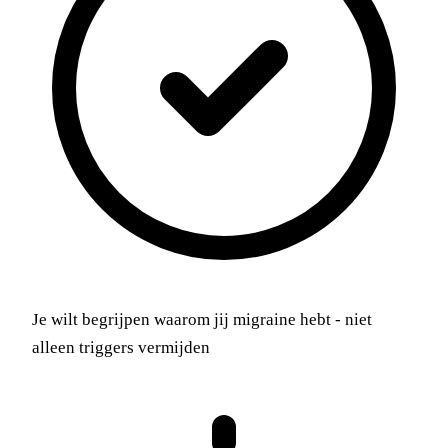
Je wilt begrijpen waarom jij migraine hebt - niet
alleen triggers vermijden