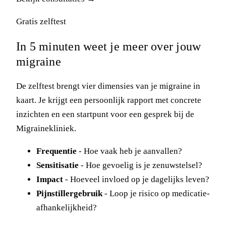
Gratis zelftest
In 5 minuten weet je meer over jouw
migraine
De zelftest brengt vier dimensies van je migraine in
kaart. Je krijgt een persoonlijk rapport met concrete
inzichten en een startpunt voor een gesprek bij de
Migrainekliniek.
Frequentie
- Hoe vaak heb je aanvallen?
Sensitisatie
- Hoe gevoelig is je zenuwstelsel?
Impact
- Hoeveel invloed op je dagelijks leven?
Pijnstillergebruik
- Loop je risico op medicatie-
afhankelijkheid?