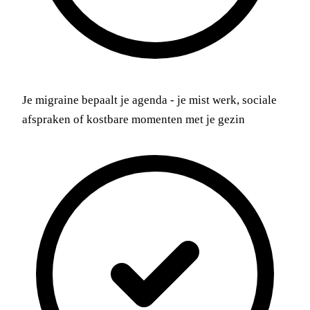
Je migraine bepaalt je agenda - je mist werk, sociale
afspraken of kostbare momenten met je gezin