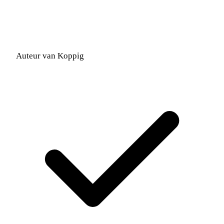
Auteur van Koppig