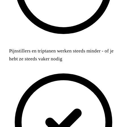
Pijnstillers en triptanen werken steeds minder - of je
hebt ze steeds vaker nodig