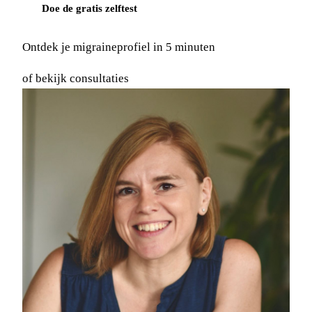
Doe de gratis zelftest
Ontdek je migraineprofiel in 5 minuten
of
bekijk consultaties