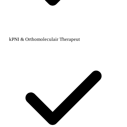
kPNI & Orthomoleculair Therapeut