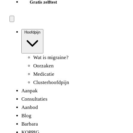
Gratis zelftest
Hoofdpijn
Wat is migraine?
Oorzaken
Medicatie
Clusterhoofdpijn
Aanpak
Consultaties
Aanbod
Blog
Barbara
KOPPIG