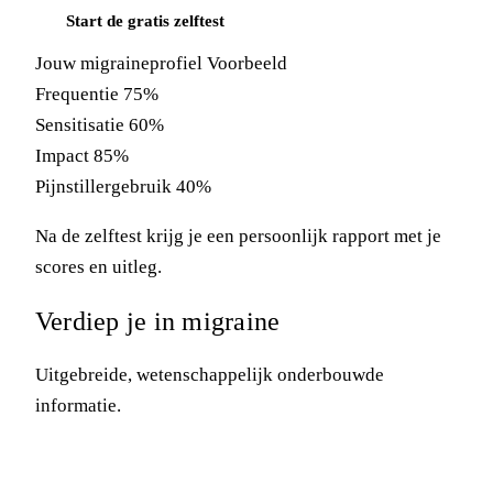
Start de gratis zelftest
Jouw migraineprofiel
Voorbeeld
Frequentie
75%
Sensitisatie
60%
Impact
85%
Pijnstillergebruik
40%
Na de zelftest krijg je een persoonlijk rapport met je
scores en uitleg.
Verdiep je in migraine
Uitgebreide, wetenschappelijk onderbouwde
informatie.