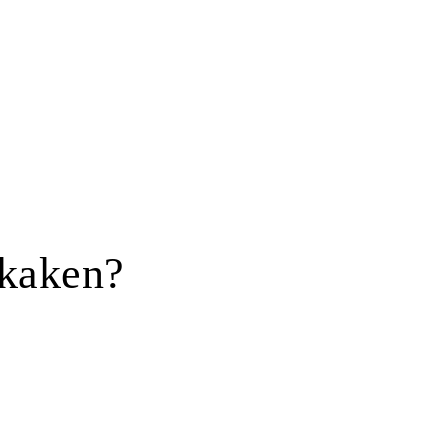
 kaken?