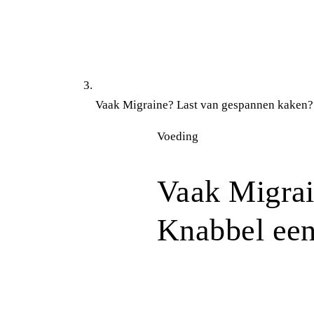
Vaak Migraine? Last van gespannen kaken?
Voeding
Vaak Migrai
Knabbel een