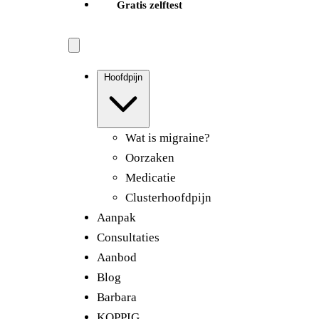
Gratis zelftest
Hoofdpijn
Wat is migraine?
Oorzaken
Medicatie
Clusterhoofdpijn
Aanpak
Consultaties
Aanbod
Blog
Barbara
KOPPIG