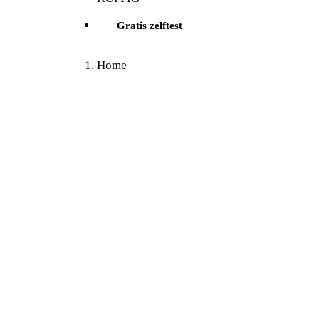
Gratis zelftest
Home